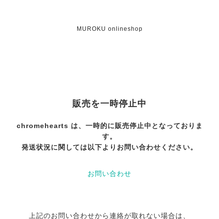
MUROKU onlineshop
販売を一時停止中
chromehearts は、一時的に販売停止中となっておりま
す。
発送状況に関しては以下よりお問い合わせください。
お問い合わせ
上記のお問い合わせから連絡が取れない場合は、