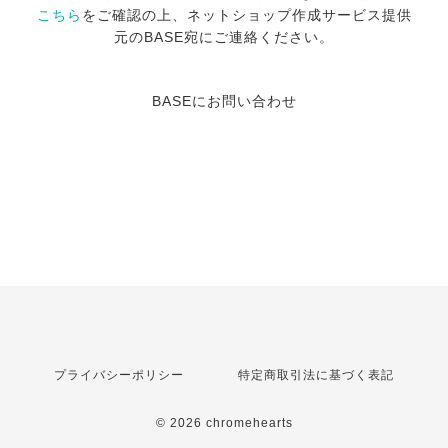
こちら
をご確認の上、ネットショップ作成サービス提供
元のBASE宛にご連絡ください。
BASEにお問い合わせ
プライバシーポリシー
特定商取引法に基づく表記
© 2026 chromehearts