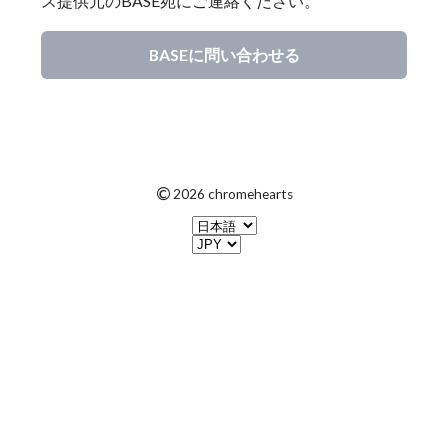
ス提供元のBASE宛にご連絡ください。
BASEに問い合わせる
©
2026 chromehearts