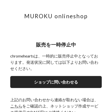
MUROKU onlineshop
販売を一時停止中
chromeheartsは、一時的に販売停止中となってお
ります。発送状況に関しては以下よりお問い合わ
せください。
ショップに問い合わせる
上記のお問い合わせから連絡が取れない場合は、
こちら
をご確認の上、ネットショップ作成サービ