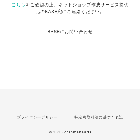
こちら
をご確認の上、ネットショップ作成サービス提供
元のBASE宛にご連絡ください。
BASEにお問い合わせ
プライバシーポリシー
特定商取引法に基づく表記
© 2026 chromehearts