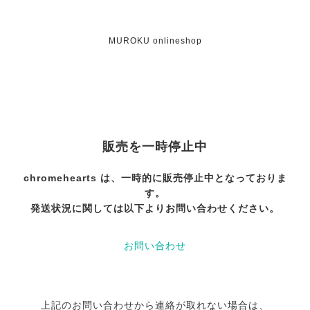
MUROKU onlineshop
販売を一時停止中
chromehearts は、一時的に販売停止中となっておりま
す。
発送状況に関しては以下よりお問い合わせください。
お問い合わせ
上記のお問い合わせから連絡が取れない場合は、