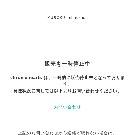
MUROKU onlineshop
販売を一時停止中
chromehearts は、一時的に販売停止中となっておりま
す。
発送状況に関しては以下よりお問い合わせください。
お問い合わせ
上記のお問い合わせから連絡が取れない場合は、