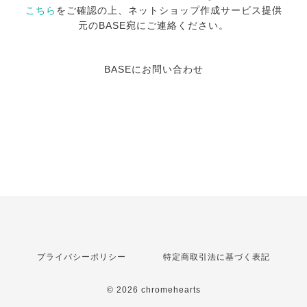
こちら
をご確認の上、ネットショップ作成サービス提供
元のBASE宛にご連絡ください。
BASEにお問い合わせ
プライバシーポリシー
特定商取引法に基づく表記
© 2026 chromehearts