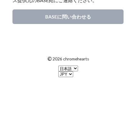
ス提供元のBASE宛にご連絡ください。
BASEに問い合わせる
©
2026 chromehearts