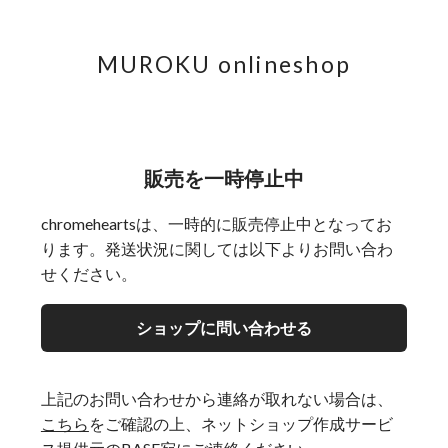
MUROKU onlineshop
販売を一時停止中
chromeheartsは、一時的に販売停止中となってお
ります。発送状況に関しては以下よりお問い合わ
せください。
ショップに問い合わせる
上記のお問い合わせから連絡が取れない場合は、
こちら
をご確認の上、ネットショップ作成サービ