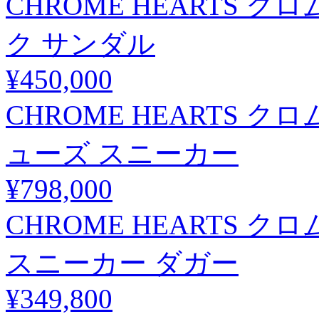
CHROME HEARTS 
ク サンダル
¥450,000
CHROME HEARTS クロ
ューズ スニーカー
¥798,000
CHROME HEARTS 
スニーカー ダガー
¥349,800