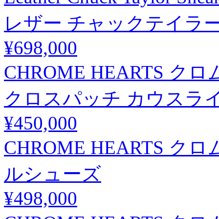
レザー チャックテイラー
¥698,000
CHROME HEARTS クロムハー
クロスパッチ カウスライ
¥450,000
CHROME HEARTS 
ルシューズ
¥498,000