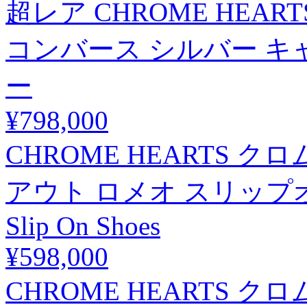
超レア CHROME HEART
コンバース シルバー キ
ー
¥798,000
CHROME HEARTS ク
アウト ロメオ スリップオンシ
Slip On Shoes
¥598,000
CHROME HEARTS 