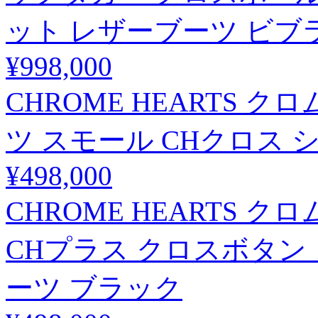
ット レザーブーツ ビブ
¥998,000
CHROME HEARTS ク
ツ スモール CHクロス
¥498,000
CHROME HEARTS 
CHプラス クロスボタン
ーツ ブラック