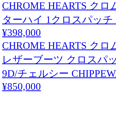
CHROME HEARTS 
ターハイ 1クロスパッチ
¥398,000
CHROME HEARTS 
レザーブーツ クロスパッ
9D/チェルシー CHIPPEW
¥850,000