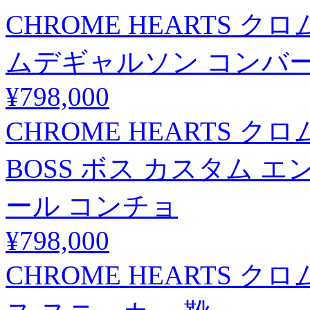
CHROME HEARTS クロムハ
ムデギャルソン コンバ
¥798,000
CHROME HEARTS ク
BOSS ボス カスタム エ
ール コンチョ
¥798,000
CHROME HEARTS クロム