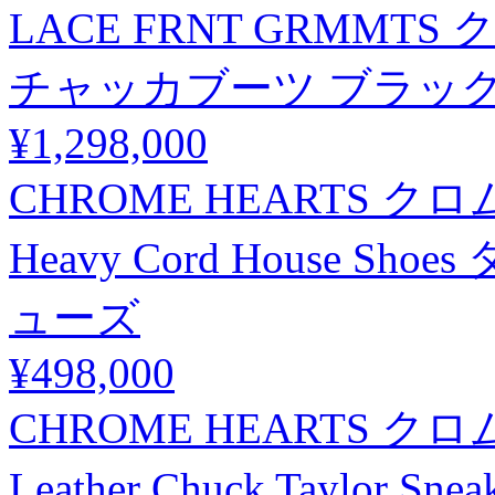
LACE FRNT GRMM
チャッカブーツ ブラック
¥1,298,000
CHROME HEARTS クロムハ
Heavy Cord House 
ューズ
¥498,000
CHROME HEARTS クロムハー
Leather Chuck Taylo