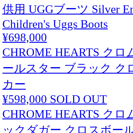
供用 UGGブーツ Silver Embel
Children's Uggs Boots
¥698,000
CHROME HEARTS 
ールスター ブラック クロ
カー
¥598,000
SOLD OUT
CHROME HEARTS クロ
ックダガー クロスボール