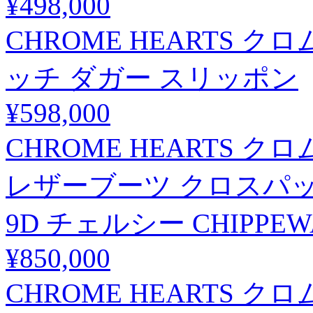
¥498,000
CHROME HEARTS 
ッチ ダガー スリッポン
¥598,000
CHROME HEARTS 
レザーブーツ クロスパ
9D チェルシー CHIPPEW
¥850,000
CHROME HEARTS クロ