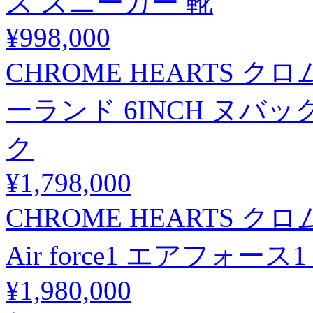
ス スニーカー 靴
¥998,000
CHROME HEARTS クロム
ーランド 6INCH ヌバ
ク
¥1,798,000
CHROME HEARTS 
Air force1 エアフォー
¥1,980,000